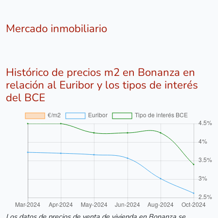
Mercado inmobiliario
Histórico de precios m2 en Bonanza en
relación al Euribor y los tipos de interés
del BCE
Los datos de precios de venta de vivienda en Bonanza se