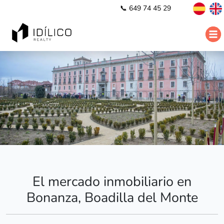
📞 649 74 45 29
El mercado inmobiliario en
Bonanza, Boadilla del Monte