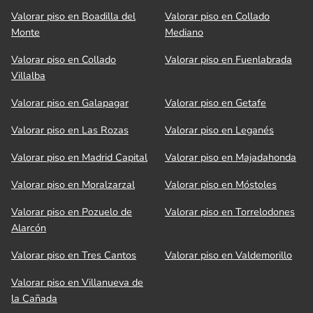
Valorar piso en Boadilla del
Valorar piso en Collado
Monte
Mediano
Valorar piso en Collado
Valorar piso en Fuenlabrada
Villalba
Valorar piso en Galapagar
Valorar piso en Getafe
Valorar piso en Las Rozas
Valorar piso en Leganés
Valorar piso en Madrid Capital
Valorar piso en Majadahonda
Valorar piso en Moralzarzal
Valorar piso en Móstoles
Valorar piso en Pozuelo de
Valorar piso en Torrelodones
Alarcón
Valorar piso en Tres Cantos
Valorar piso en Valdemorillo
Valorar piso en Villanueva de
la Cañada