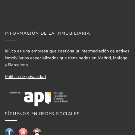
INFORMACIÓN DE LA INMOBILIARIA
Idílico es una empresa que gestiona la intermediación de activos
inmobiliarios especializados que tiene sedes en Madrid, Málaga
y Barcelona.
Política de privacidad
SÍGUENOS EN REDES SOCIALES