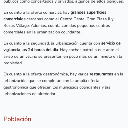
públicos como concertados y privados, algunos de ellos bilingües.
En cuanto a la oferta comercial, hay
grandes superficies
comerciales
cercanas como el Centro Oeste, Gran Plaza II y
Rozas Village. Además, cuenta con dos pequeños centros
comerciales en la urbanización colindante.
En cuanto a la seguridad, la urbanización cuenta con
servicio de
vigilancia las 24 horas del día
. Hay coches patrulla que ante el
aviso de un vecino se presentan en poco más de un minuto en la
propiedad.
En cuanto a la oferta gastronómica, hay varios
restaurantes
en la
urbanización, que se completan con la amplia oferta
gastronómica que ofrecen los municipios colindantes y las
urbanizaciones de alrededor.
Población